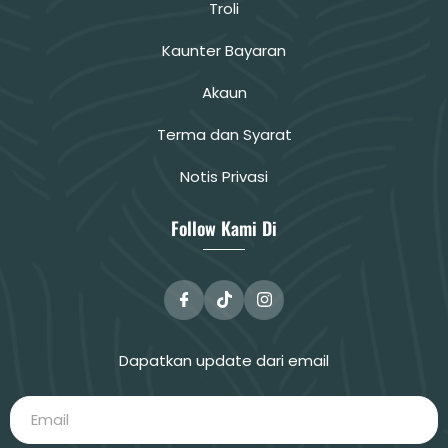
Troli
Kaunter Bayaran
Akaun
Terma dan Syarat
Notis Privasi
Follow Kami Di
Dapatkan update dari email