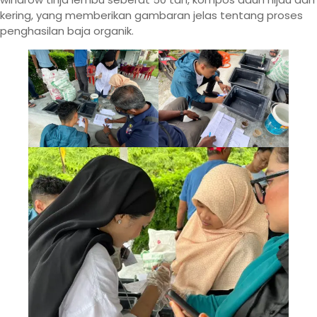
kering, yang memberikan gambaran jelas tentang proses
penghasilan baja organik.