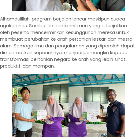
Alhamdulillah, program berjalan lancar meskipun cuaca
agak panas. Sambutan dan komitmen yang ditunjukkan
oleh peserta mencerminkan kesungguhan mereka untuk
membuat perubahan ke arah pertanian lestari dan mesra
alam. Semoga ilmu dan pengalaman yang diperoleh dapat
dimanfaatkan sepenuhnya, menjadi pemangkin kepada
transformasi pertanian negara ke arah yang lebih sihat,
produktif, dan mampan.