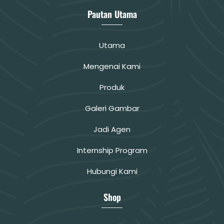
Pautan Utama
Utama
Mengenai Kami
Produk
Galeri Gambar
Jadi Agen
Internship Program
Hubungi Kami
Shop