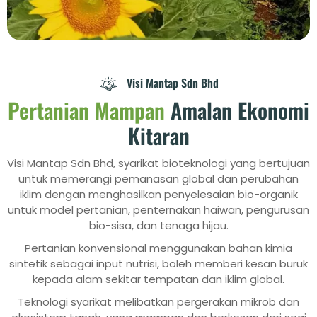
Visi Mantap Sdn Bhd
Pertanian Mampan
Amalan Ekonomi
Kitaran
Visi Mantap Sdn Bhd, syarikat bioteknologi yang bertujuan
untuk memerangi pemanasan global dan perubahan
iklim dengan menghasilkan penyelesaian bio-organik
untuk model pertanian, penternakan haiwan, pengurusan
bio-sisa, dan tenaga hijau.
Pertanian konvensional menggunakan bahan kimia
sintetik sebagai input nutrisi, boleh memberi kesan buruk
kepada alam sekitar tempatan dan iklim global.
Teknologi syarikat melibatkan pergerakan mikrob dan