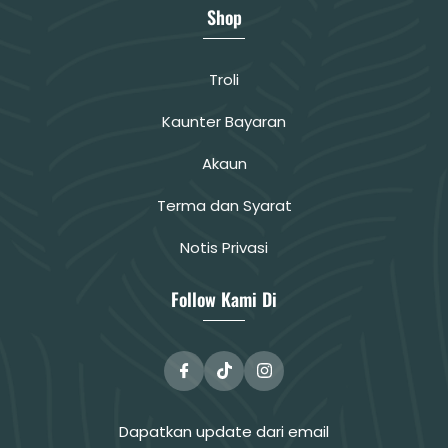
Shop
Troli
Kaunter Bayaran
Akaun
Terma dan Syarat
Notis Privasi
Follow Kami Di
Dapatkan update dari email