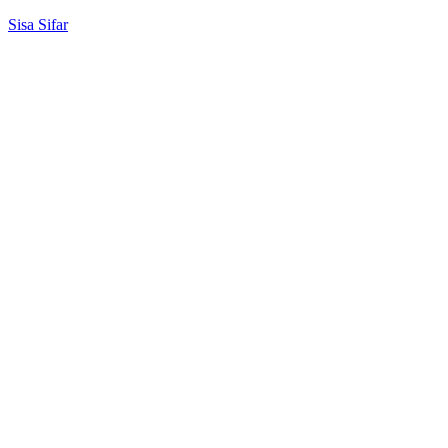
Sisa Sifar