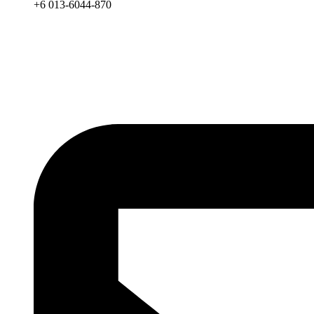
+6 013-6044-870