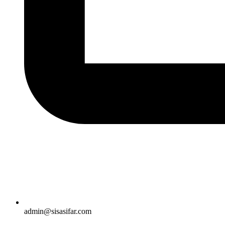
admin@sisasifar.com